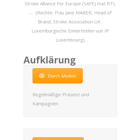
Stroke Alliance For Europe (SAFE) mat RTL
– (Rechte: Frau Jane MABER, Head of
Brand, Stroke Association UK .
Luxemburgische Ennertitelen vun IP
Luxembourg)
Aufklärung
Durch Medien
Regelmäßige Präsenz und
Kampagnen