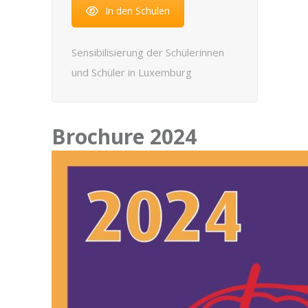
In den Schulen
Sensibilisierung der Schülerinnen
und Schüler in Luxemburg
Brochure 2024