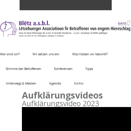
Wer sind wir?
Wir setzen uns ein
Was haben wir bewirkt?
Stimme der Betroffenen
Konferenzen
Tipps
Unterwegs & Medien
Agenda
Archiv
Aufklärungsvideos
Aufklärungsvideo 2023