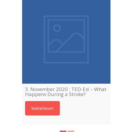
3. November 2020 : TED-Ed – What
Happens During a Stroke?
Weiterlesen