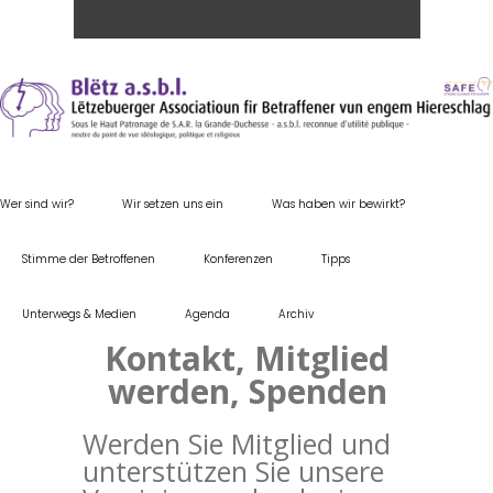
Wer sind wir?
Wir setzen uns ein
Was haben wir bewirkt?
Stimme der Betroffenen
Konferenzen
Tipps
Unterwegs & Medien
Agenda
Archiv
Kontakt, Mitglied
werden, Spenden
Werden Sie Mitglied und
unterstützen Sie unsere