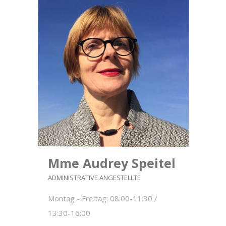
Mme Audrey Speitel
ADMINISTRATIVE ANGESTELLTE
Montag - Freitag: 08:00-11:30 /
13:30-16:00