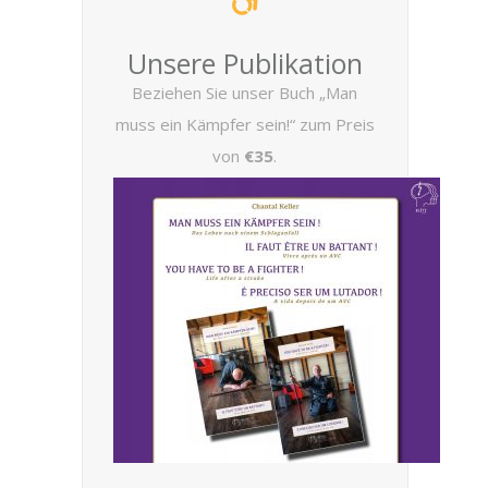
Unsere Publikation
Beziehen Sie unser Buch „Man
muss ein Kämpfer sein!“ zum Preis
von
€35
.