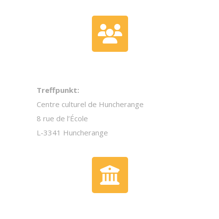
Treffpunkt:
Centre culturel de Huncherange
8 rue de l’École
L-3341 Huncherange