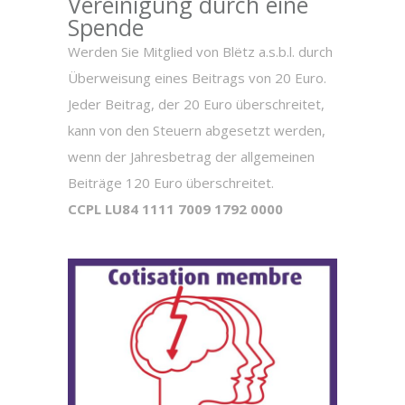
Vereinigung durch eine
Spende
Werden Sie Mitglied von Blëtz a.s.b.l. durch
Überweisung eines Beitrags von 20 Euro.
Jeder Beitrag, der 20 Euro überschreitet,
kann von den Steuern abgesetzt werden,
wenn der Jahresbetrag der allgemeinen
Beiträge 120 Euro überschreitet.
CCPL LU84 1111 7009 1792 0000