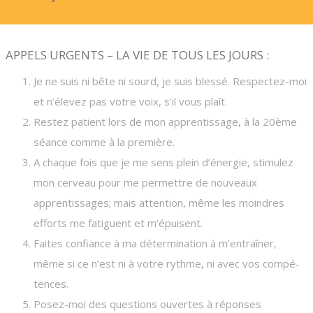
APPELS URGENTS – LA VIE DE TOUS LES JOURS :
Je ne suis ni bête ni sourd, je suis blessé. Respectez-moi
et n’élevez pas votre voix, s’il vous plaît.
Restez patient lors de mon apprentissage, à la 20ème
séance comme à la première.
A chaque fois que je me sens plein d’énergie, stimulez
mon cerveau pour me permettre de nouveaux
apprentissages; mais attention, même les moindres
efforts me fatiguent et m’épuisent.
Faites confiance à ma détermination à m’entraîner,
même si ce n’est ni à votre rythme, ni avec vos compé-
tences.
Posez-moi des questions ouvertes à réponses