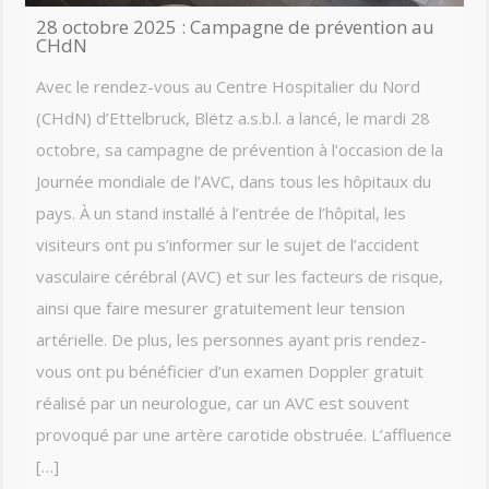
28 octobre 2025 : Campagne de prévention au
CHdN
Avec le rendez-vous au Centre Hospitalier du Nord
(CHdN) d’Ettelbruck, Blëtz a.s.b.l. a lancé, le mardi 28
octobre, sa campagne de prévention à l’occasion de la
Journée mondiale de l’AVC, dans tous les hôpitaux du
pays. À un stand installé à l’entrée de l’hôpital, les
visiteurs ont pu s’informer sur le sujet de l’accident
vasculaire cérébral (AVC) et sur les facteurs de risque,
ainsi que faire mesurer gratuitement leur tension
artérielle. De plus, les personnes ayant pris rendez-
vous ont pu bénéficier d’un examen Doppler gratuit
réalisé par un neurologue, car un AVC est souvent
provoqué par une artère carotide obstruée. L’affluence
[…]