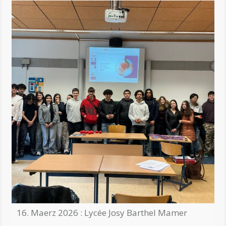
16. Maerz 2026 : Lycée Josy Barthel Mamer