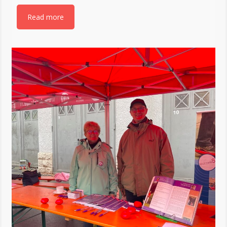
Read more