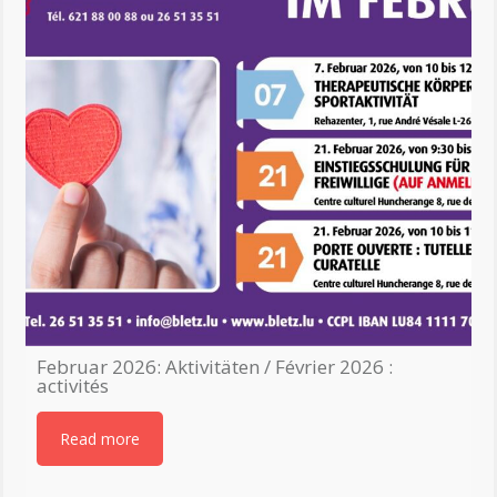
Februar 2026: Aktivitäten / Février 2026 :
activités
Read more