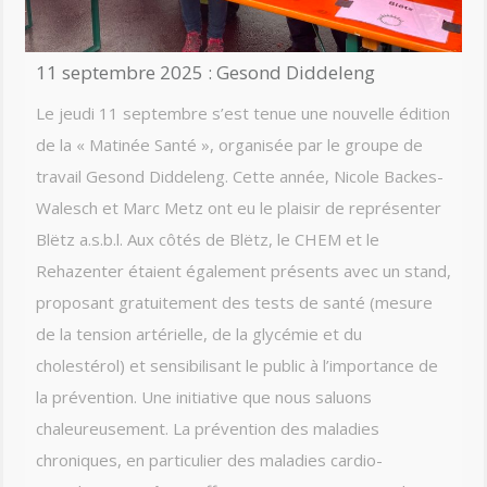
11 septembre 2025 : Gesond Diddeleng
Le jeudi 11 septembre s’est tenue une nouvelle édition
de la « Matinée Santé », organisée par le groupe de
travail Gesond Diddeleng. Cette année, Nicole Backes-
Walesch et Marc Metz ont eu le plaisir de représenter
Blëtz a.s.b.l. Aux côtés de Blëtz, le CHEM et le
Rehazenter étaient également présents avec un stand,
proposant gratuitement des tests de santé (mesure
de la tension artérielle, de la glycémie et du
cholestérol) et sensibilisant le public à l’importance de
la prévention. Une initiative que nous saluons
chaleureusement. La prévention des maladies
chroniques, en particulier des maladies cardio-