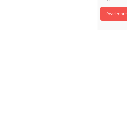
Read more