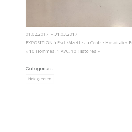
01.02.2017 – 31.03.2017
EXPOSITION à Esch/Alzette au Centre Hospitalier E
« 10 Hommes, 1 AVC, 10 Histoires »
Categories :
Neiegkeeten