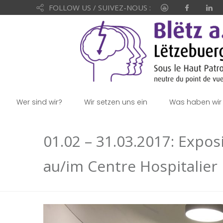
FOLLOW US / SUIVEZ-NOUS :
Wer sind wir?
Wir setzen uns ein
Was haben wir 
01.02 – 31.03.2017: Expos
au/im Centre Hospitalier