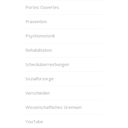
Portes Ouvertes
Prävention
Psychomotorik
Rehabilitation
Schecküberreichungen
Sozialfürsorge
Verschieden
Wissenschaftliches Gremium
YouTube