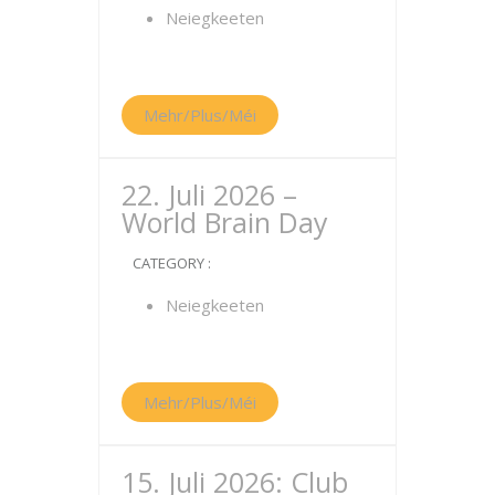
Neiegkeeten
Mehr/Plus/Méi
22. Juli 2026 –
World Brain Day
CATEGORY :
Neiegkeeten
Mehr/Plus/Méi
15. Juli 2026: Club