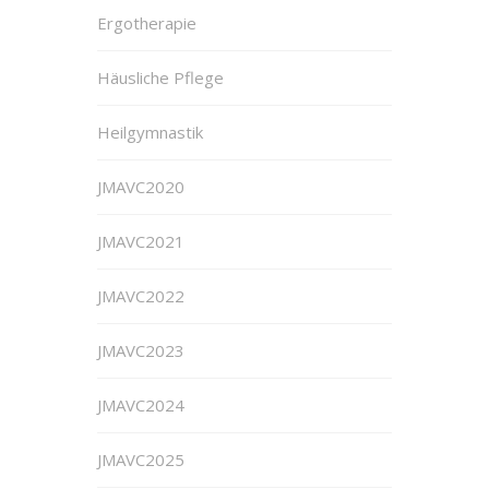
Ergotherapie
Häusliche Pflege
Heilgymnastik
JMAVC2020
JMAVC2021
JMAVC2022
JMAVC2023
JMAVC2024
JMAVC2025