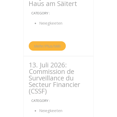
Haus am Säitert
CATEGORY :
Neiegkeeten
Mehr/Plus/Méi
13. Juli 2026:
Commission de
Surveillance du
Secteur Financier
(CSSF)
CATEGORY :
Neiegkeeten