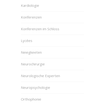
Kardiologie
Konferenzen
Konferenzen im Schloss
Lycées
Neiegkeeten
Neurochirurgie
Neurologische Experten
Neuropsychologie
Orthophonie