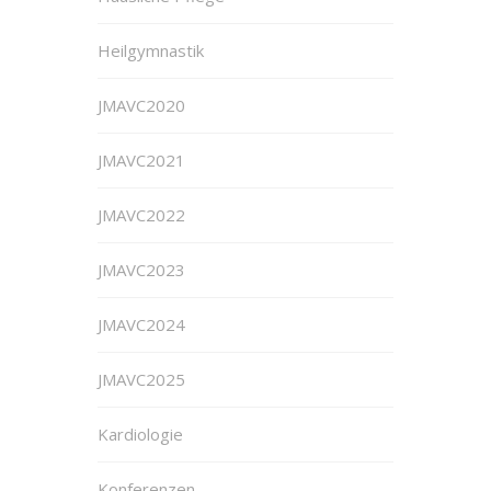
Heilgymnastik
JMAVC2020
JMAVC2021
JMAVC2022
JMAVC2023
JMAVC2024
JMAVC2025
Kardiologie
Konferenzen