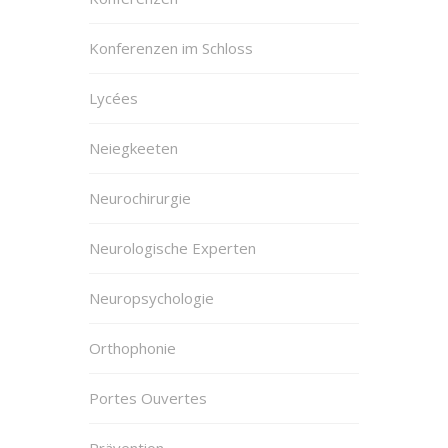
Konferenzen im Schloss
Lycées
Neiegkeeten
Neurochirurgie
Neurologische Experten
Neuropsychologie
Orthophonie
Portes Ouvertes
Prävention