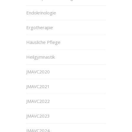
Endokrinologie
Ergotherapie
Häusliche Pflege
Heilgymnastik
JMAVC2020
JMAVC2021
JMAVC2022
JMAVC2023
JMAVC2024