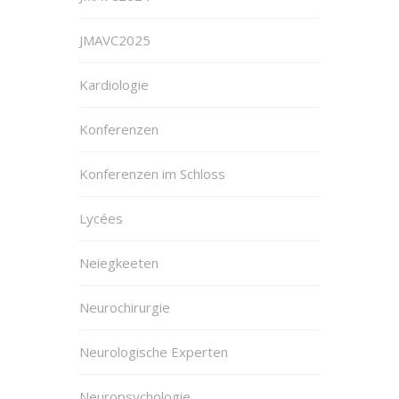
JMAVC2025
Kardiologie
Konferenzen
Konferenzen im Schloss
Lycées
Neiegkeeten
Neurochirurgie
Neurologische Experten
Neuropsychologie