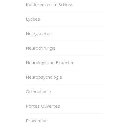
Konferenzen im Schloss
Lycées
Neiegkeeten
Neurochirurgie
Neurologische Experten
Neuropsychologie
Orthophonie
Portes Ouvertes
Prävention