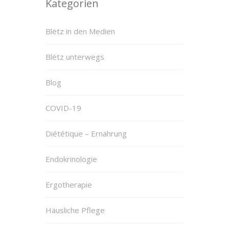
Kategorien
Blëtz in den Medien
Blëtz unterwegs
Blog
COVID-19
Diététique – Ernährung
Endokrinologie
Ergotherapie
Häusliche Pflege