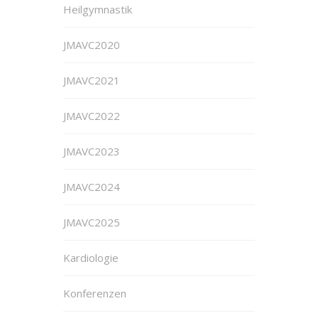
Heilgymnastik
JMAVC2020
JMAVC2021
JMAVC2022
JMAVC2023
JMAVC2024
JMAVC2025
Kardiologie
Konferenzen