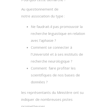
Au questionnement de
notre association du type :
Ne faudrait-il pas promouvoir la
recherche linguistique en relation
avec l’aphasie ?
Comment se connecter à
l’Université et à ses instituts de
recherche neurologique ?
Comment faire profiter les
scientifiques de nos bases de
données ?
les représentants du Ministère ont su
indiquer de nombreuses pistes
prometteuses.