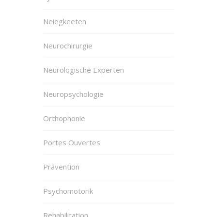
Neiegkeeten
Neurochirurgie
Neurologische Experten
Neuropsychologie
Orthophonie
Portes Ouvertes
Prävention
Psychomotorik
Rehabilitation