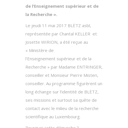
de l’Enseignement supérieur et de
la Recherche ».
Le jeudi 11 mai 2017 BLËTZ asbl,
représentée par Chantal KELLER et
Josette WIRION, a été reçue au
« Ministère de
l’Enseignement supérieur et de la
Recherche » par Madame ENTRINGER,
conseiller et Monsieur Pierre Misteri,
conseiller. Au programme figurèrent un
long échange sur l’identité de BLËTZ,
ses missions et surtout sa quête de
contact avec le milieu de la recherche
scientifique au Luxembourg.
Pourquoi cette démarche ?