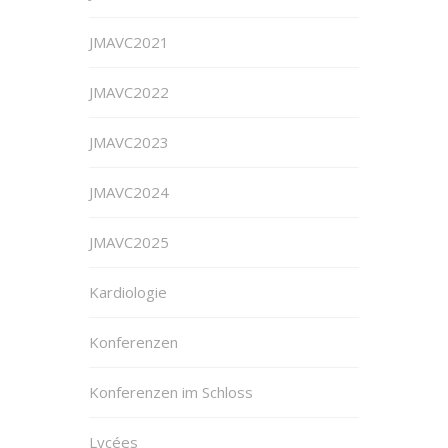
JMAVC2021
JMAVC2022
JMAVC2023
JMAVC2024
JMAVC2025
Kardiologie
Konferenzen
Konferenzen im Schloss
Lycées