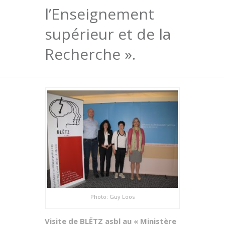
l’Enseignement
supérieur et de la
Recherche ».
Photo: Guy Loos
Visite de BLËTZ asbl au « Ministère