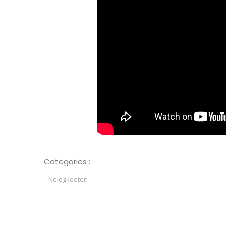
Categories :
Neiegkeeten