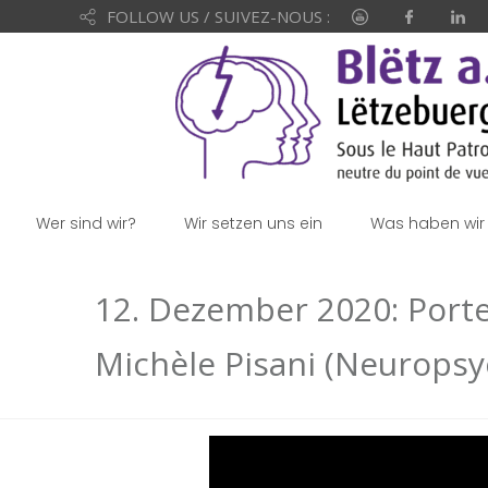
FOLLOW US / SUIVEZ-NOUS :
Wer sind wir?
Wir setzen uns ein
Was haben wir 
12. Dezember 2020: Porte
Michèle Pisani (Neuropsy