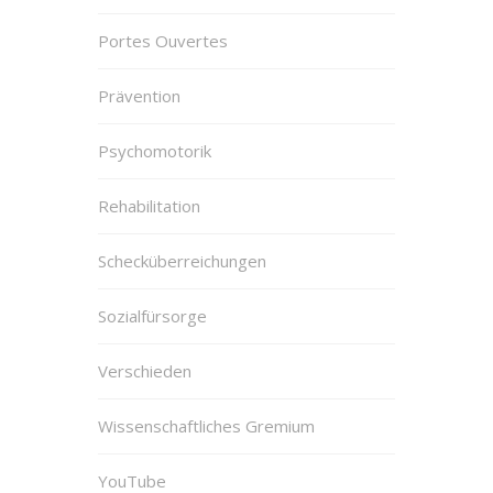
Portes Ouvertes
Prävention
Psychomotorik
Rehabilitation
Schecküberreichungen
Sozialfürsorge
Verschieden
Wissenschaftliches Gremium
YouTube