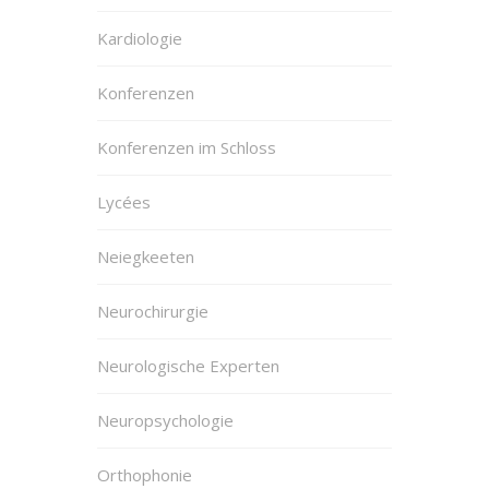
Kardiologie
Konferenzen
Konferenzen im Schloss
Lycées
Neiegkeeten
Neurochirurgie
Neurologische Experten
Neuropsychologie
Orthophonie