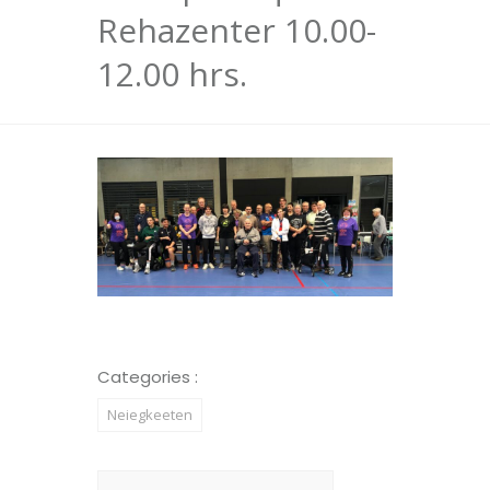
Rehazenter 10.00-
12.00 hrs.
Categories :
Neiegkeeten
Suchen