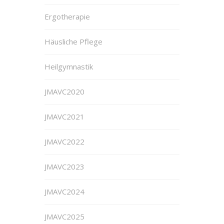
Ergotherapie
Häusliche Pflege
Heilgymnastik
JMAVC2020
JMAVC2021
JMAVC2022
JMAVC2023
JMAVC2024
JMAVC2025