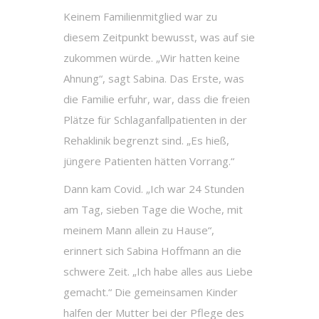
Keinem Familienmitglied war zu
diesem Zeitpunkt bewusst, was auf sie
zukommen würde. „Wir hatten keine
Ahnung“, sagt Sabina. Das Erste, was
die Familie erfuhr, war, dass die freien
Plätze für Schlaganfallpatienten in der
Rehaklinik begrenzt sind. „Es hieß,
jüngere Patienten hätten Vorrang.“
Dann kam Covid. „Ich war 24 Stunden
am Tag, sieben Tage die Woche, mit
meinem Mann allein zu Hause“,
erinnert sich Sabina Hoffmann an die
schwere Zeit. „Ich habe alles aus Liebe
gemacht.“ Die gemeinsamen Kinder
halfen der Mutter bei der Pflege des