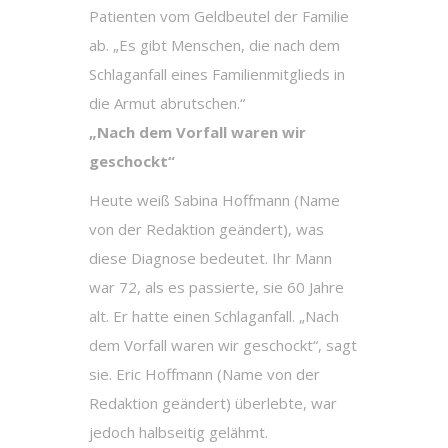
Patienten vom Geldbeutel der Familie
ab. „Es gibt Menschen, die nach dem
Schlaganfall eines Familienmitglieds in
die Armut abrutschen.“
„Nach dem Vorfall waren wir
geschockt“
Heute weiß Sabina Hoffmann (Name
von der Redaktion geändert), was
diese Diagnose bedeutet. Ihr Mann
war 72, als es passierte, sie 60 Jahre
alt. Er hatte einen Schlaganfall. „Nach
dem Vorfall waren wir geschockt“, sagt
sie. Eric Hoffmann (Name von der
Redaktion geändert) überlebte, war
jedoch halbseitig gelähmt.