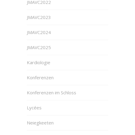
JMAVC2022
JMAVC2023
JMAVC2024
JMAVC2025
Kardiologie
Konferenzen
Konferenzen im Schloss
Lycées
Neiegkeeten