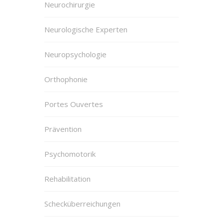
Neurochirurgie
Neurologische Experten
Neuropsychologie
Orthophonie
Portes Ouvertes
Prävention
Psychomotorik
Rehabilitation
Schecküberreichungen