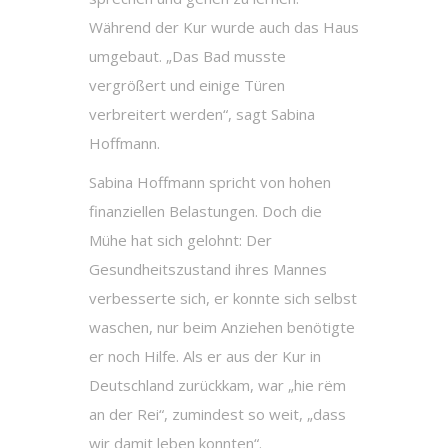
Während der Kur wurde auch das Haus
umgebaut. „Das Bad musste
vergrößert und einige Türen
verbreitert werden“, sagt Sabina
Hoffmann.
Sabina Hoffmann spricht von hohen
finanziellen Belastungen. Doch die
Mühe hat sich gelohnt: Der
Gesundheitszustand ihres Mannes
verbesserte sich, er konnte sich selbst
waschen, nur beim Anziehen benötigte
er noch Hilfe. Als er aus der Kur in
Deutschland zurückkam, war „hie rëm
an der Rei“, zumindest so weit, „dass
wir damit leben konnten“.