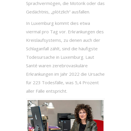
Sprachvermögen, die Motorik oder das
Gedächtnis, „plötzlich“ ausfallen.
In Luxemburg kommt dies etwa
viermal pro Tag vor. Erkrankungen des
Kreislaufsystems, zu denen auch der
Schlaganfall zählt, sind die häufigste
Todesursache in Luxemburg. Laut
Santé waren zerebrovaskuläre
Erkrankungen im Jahr 2022 die Ursache
für 223 Todesfälle, was 5,4 Prozent
aller Fälle entspricht.