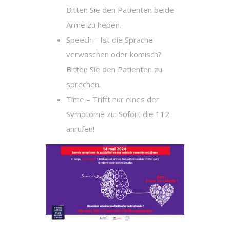
Bitten Sie den Patienten beide
Arme zu heben.
Speech – Ist die Sprache
verwaschen oder komisch?
Bitten Sie den Patienten zu
sprechen.
Time – Trifft nur eines der
Symptome zu: Sofort die 112
anrufen!