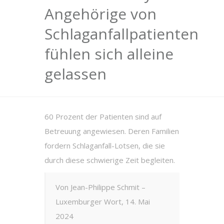
Angehörige von
Schlaganfallpatienten
fühlen sich alleine
gelassen
60 Prozent der Patienten sind auf
Betreuung angewiesen. Deren Familien
fordern Schlaganfall-Lotsen, die sie
durch diese schwierige Zeit begleiten.
Von Jean-Philippe Schmit –
Luxemburger Wort, 14. Mai
2024