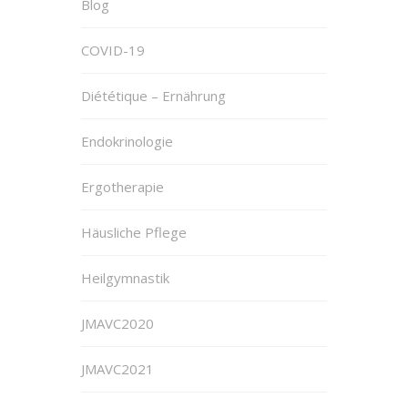
Blog
COVID-19
Diététique – Ernährung
Endokrinologie
Ergotherapie
Häusliche Pflege
Heilgymnastik
JMAVC2020
JMAVC2021