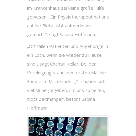
im Krankenhaus sei keine große Hilfe
gewesen. „Ein Physiotherapeut hat uns
auf die Blëtz asbl. aufmerksam
gemacht“, sagt Sabina Hoffmann.
„Oft fallen Patienten und Angehörige in
ein Loch, wenn sie wieder zu Hause
sind“, sagt Chantal Keller. Bei der
Vereinigung stand zum ersten Mal die
Familie im Mittelpunkt. „Sie haben sich
viel Mühe gegeben, um uns zu helfen,
trotz Zeitmangel“, betont Sabina
Hoffmann.