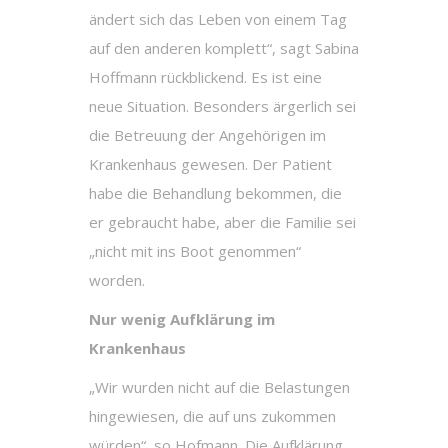
ändert sich das Leben von einem Tag
auf den anderen komplett“, sagt Sabina
Hoffmann rückblickend. Es ist eine
neue Situation. Besonders ärgerlich sei
die Betreuung der Angehörigen im
Krankenhaus gewesen. Der Patient
habe die Behandlung bekommen, die
er gebraucht habe, aber die Familie sei
„nicht mit ins Boot genommen“
worden.
Nur wenig Aufklärung im
Krankenhaus
„Wir wurden nicht auf die Belastungen
hingewiesen, die auf uns zukommen
würden“, so Hofmann. Die Aufklärung