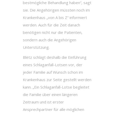
bestmögliche Behandlung haben“, sagt
sie. Die Angehörigen müssten noch im
Krankenhaus „von A bis Z“ informiert
werden. Auch für die Zeit danach
benötigen nicht nur die Patienten,
sondern auch die Angehörigen
Unterstützung.
Blëtz schlägt deshalb die Einführung
eines Schlaganfall-Lotsen vor, der
jeder Familie auf Wunsch schon im
Krankenhaus zur Seite gestellt werden
kann. „Ein Schlaganfall-Lotse begleitet
die Familie über einen längeren
Zeitraum und ist erster
Ansprechpartner für alle möglichen