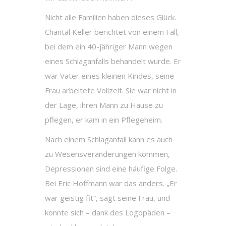
Nicht alle Familien haben dieses Glück.
Chantal Keller berichtet von einem Fall,
bei dem ein 40-jähriger Mann wegen
eines Schlaganfalls behandelt wurde. Er
war Vater eines kleinen Kindes, seine
Frau arbeitete Vollzeit. Sie war nicht in
der Lage, ihren Mann zu Hause zu
pflegen, er kam in ein Pflegeheim.
Nach einem Schlaganfall kann es auch
zu Wesensveränderungen kommen,
Depressionen sind eine häufige Folge.
Bei Eric Hoffmann war das anders. „Er
war geistig fit“, sagt seine Frau, und
konnte sich – dank des Logopäden –