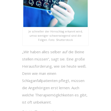
Je schneller der Hirnschlag erkannt wird,
umso weniger schwerwiegend sind die
Folgen. Foto: Shutterstock
„Wir haben alles selber auf die Beine
stellen müssen“, sagt sie. Eine große
Herausforderung, wie sie heute weiß.
Denn wie man einen
Schlaganfallpatienten pflegt, müssen
die Angehörigen erst lernen. Auch
welche Therapiemöglichkeiten es gibt,
ist oft unbekannt.