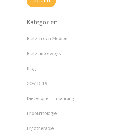
Kategorien
Blëtz in den Medien
Blëtz unterwegs
Blog
COVID-19
Diététique – Ernährung
Endokrinologie
Ergotherapie