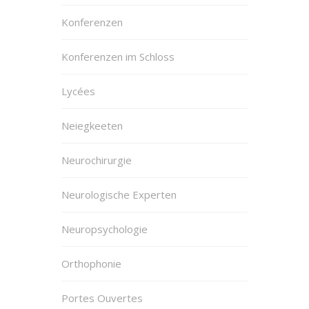
Konferenzen
Konferenzen im Schloss
Lycées
Neiegkeeten
Neurochirurgie
Neurologische Experten
Neuropsychologie
Orthophonie
Portes Ouvertes