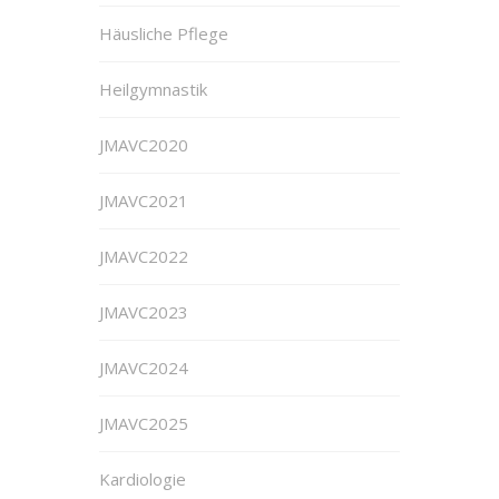
Häusliche Pflege
Heilgymnastik
JMAVC2020
JMAVC2021
JMAVC2022
JMAVC2023
JMAVC2024
JMAVC2025
Kardiologie