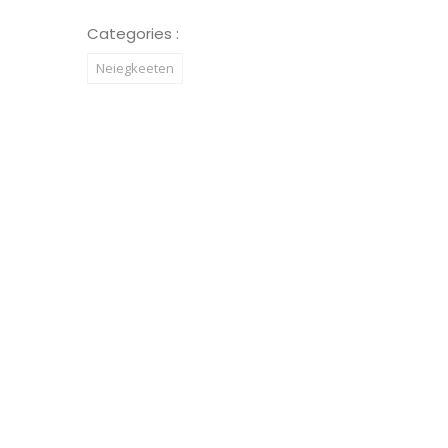
Categories :
Neiegkeeten