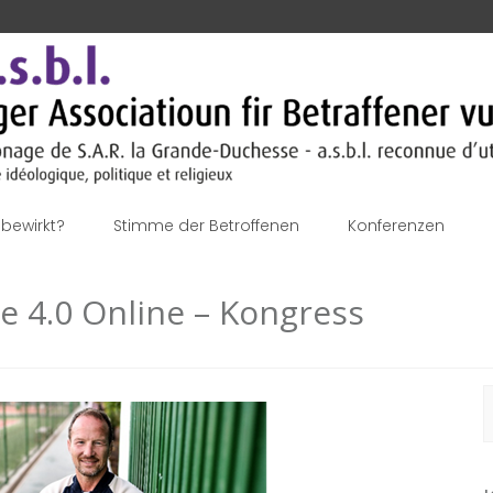
bewirkt?
Stimme der Betroffenen
Konferenzen
ie 4.0 Online – Kongress
S
n