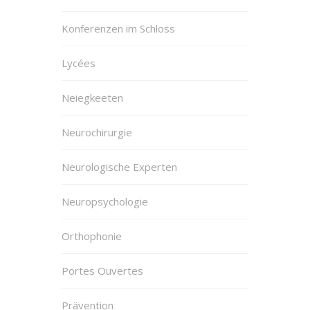
Konferenzen im Schloss
Lycées
Neiegkeeten
Neurochirurgie
Neurologische Experten
Neuropsychologie
Orthophonie
Portes Ouvertes
Prävention