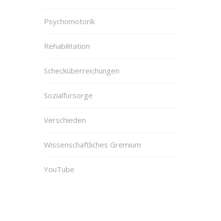
Psychomotorik
Rehabilitation
Schecküberreichungen
Sozialfürsorge
Verschieden
Wissenschaftliches Gremium
YouTube