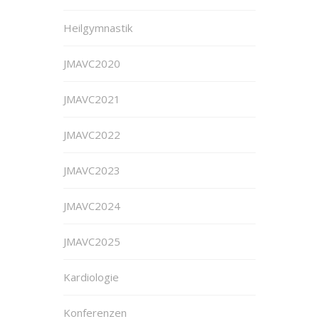
Heilgymnastik
JMAVC2020
JMAVC2021
JMAVC2022
JMAVC2023
JMAVC2024
JMAVC2025
Kardiologie
Konferenzen