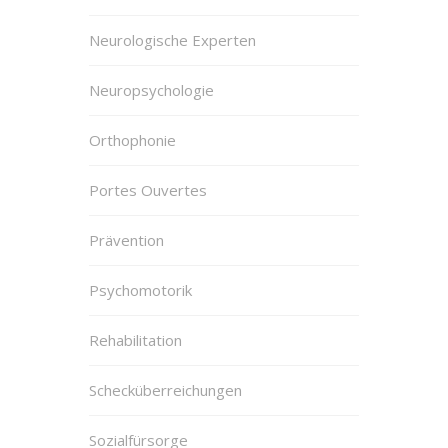
Neurologische Experten
Neuropsychologie
Orthophonie
Portes Ouvertes
Prävention
Psychomotorik
Rehabilitation
Schecküberreichungen
Sozialfürsorge