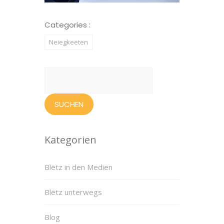
Categories :
Neiegkeeten
Suchen
nach:
Kategorien
Blëtz in den Medien
Blëtz unterwegs
Blog