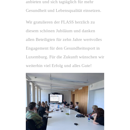
anbieten und sich tagtäglich für mehr
Gesundheit und Lebensqualität einsetzen.
Wir gratulieren der FLASS herzlich zu
diesem schönen Jubiläum und danken
allen Beteiligten für zehn Jahre wertvolles
Engagement für den Gesundheitssport in
Luxemburg. Für die Zukunft wünschen wir
weiterhin viel Erfolg und alles Gute!