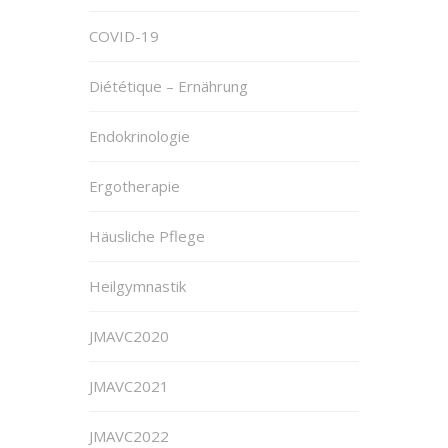
COVID-19
Diététique – Ernährung
Endokrinologie
Ergotherapie
Häusliche Pflege
Heilgymnastik
JMAVC2020
JMAVC2021
JMAVC2022