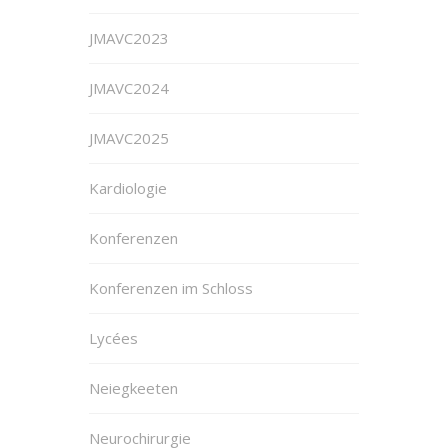
JMAVC2023
JMAVC2024
JMAVC2025
Kardiologie
Konferenzen
Konferenzen im Schloss
Lycées
Neiegkeeten
Neurochirurgie