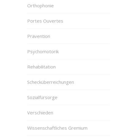
Orthophonie
Portes Ouvertes
Prävention
Psychomotorik
Rehabilitation
Schecküberreichungen
Sozialfürsorge
Verschieden
Wissenschaftliches Gremium