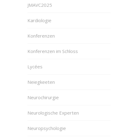
JMAVC2025
Kardiologie
Konferenzen
Konferenzen im Schloss
Lycées
Neiegkeeten
Neurochirurgie
Neurologische Experten
Neuropsychologie