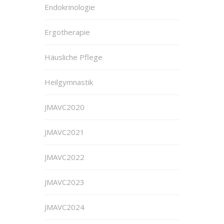
Endokrinologie
Ergotherapie
Häusliche Pflege
Heilgymnastik
JMAVC2020
JMAVC2021
JMAVC2022
JMAVC2023
JMAVC2024