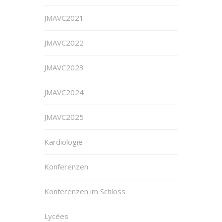
JMAVC2021
JMAVC2022
JMAVC2023
JMAVC2024
JMAVC2025
Kardiologie
Konferenzen
Konferenzen im Schloss
Lycées