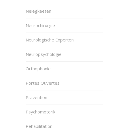
Neiegkeeten
Neurochirurgie
Neurologische Experten
Neuropsychologie
Orthophonie
Portes Ouvertes
Prävention
Psychomotorik
Rehabilitation