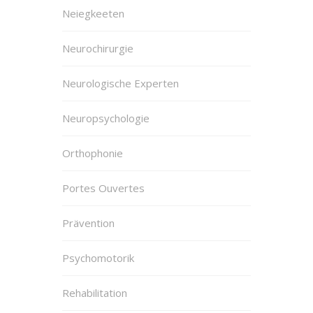
Neiegkeeten
Neurochirurgie
Neurologische Experten
Neuropsychologie
Orthophonie
Portes Ouvertes
Prävention
Psychomotorik
Rehabilitation