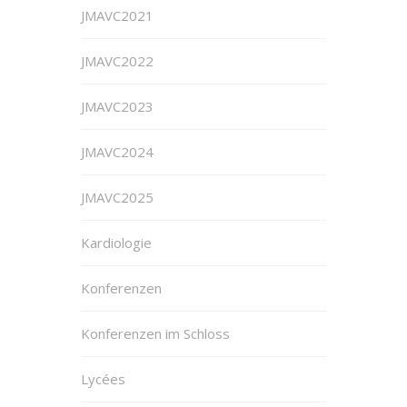
JMAVC2021
JMAVC2022
JMAVC2023
JMAVC2024
JMAVC2025
Kardiologie
Konferenzen
Konferenzen im Schloss
Lycées