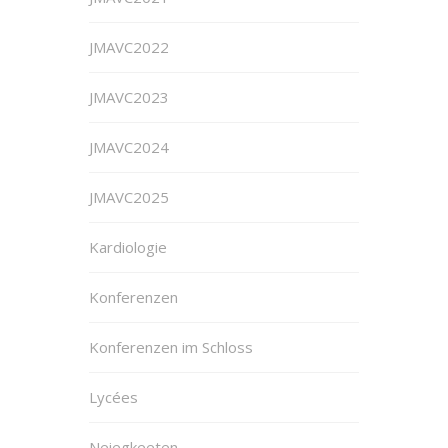
JMAVC2022
JMAVC2023
JMAVC2024
JMAVC2025
Kardiologie
Konferenzen
Konferenzen im Schloss
Lycées
Neiegkeeten