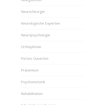
Neurochirurgie
Neurologische Experten
Neuropsychologie
Orthophonie
Portes Ouvertes
Prävention
Psychomotorik
Rehabilitation