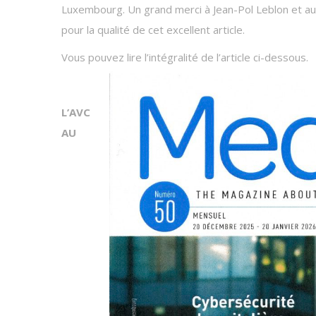
Luxembourg. Un grand merci à Jean-Pol Leblon et au
pour la qualité de cet excellent article.
Vous pouvez lire l’intégralité de l’article ci-dessous.
L’AVC
AU