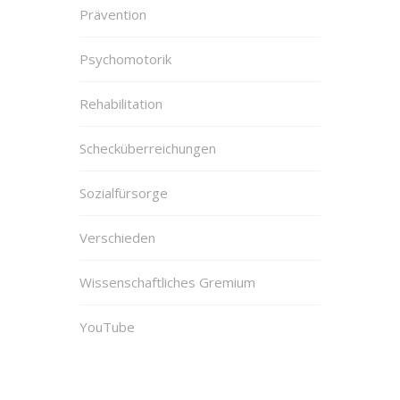
Prävention
Psychomotorik
Rehabilitation
Schecküberreichungen
Sozialfürsorge
Verschieden
Wissenschaftliches Gremium
YouTube