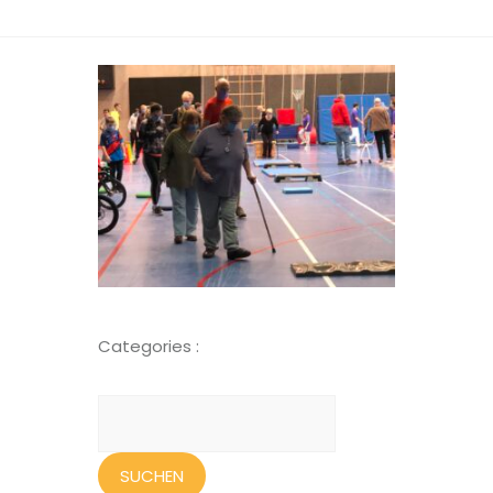
Categories :
Suchen
nach: