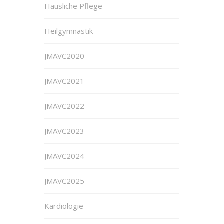
Häusliche Pflege
Heilgymnastik
JMAVC2020
JMAVC2021
JMAVC2022
JMAVC2023
JMAVC2024
JMAVC2025
Kardiologie