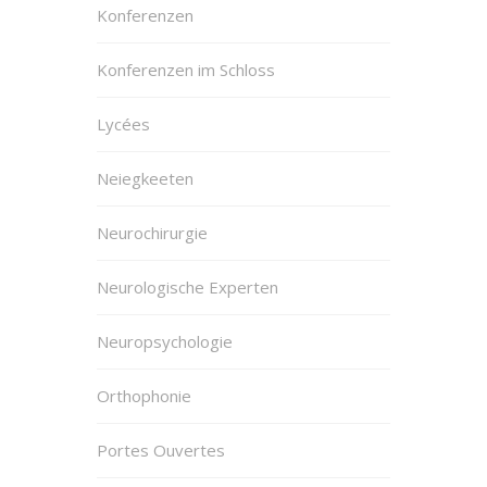
Konferenzen
Konferenzen im Schloss
Lycées
Neiegkeeten
Neurochirurgie
Neurologische Experten
Neuropsychologie
Orthophonie
Portes Ouvertes