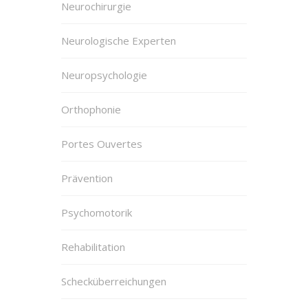
Neurochirurgie
Neurologische Experten
Neuropsychologie
Orthophonie
Portes Ouvertes
Prävention
Psychomotorik
Rehabilitation
Schecküberreichungen