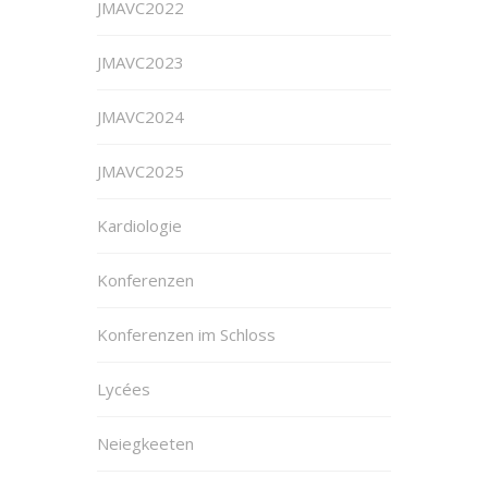
JMAVC2022
JMAVC2023
JMAVC2024
JMAVC2025
Kardiologie
Konferenzen
Konferenzen im Schloss
Lycées
Neiegkeeten