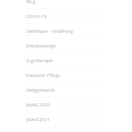
Blog
COVID-19
Diététique – Ernährung
Endokrinologie
Ergotherapie
Häusliche Pflege
Heilgymnastik
JMAVC2020
JMAVC2021