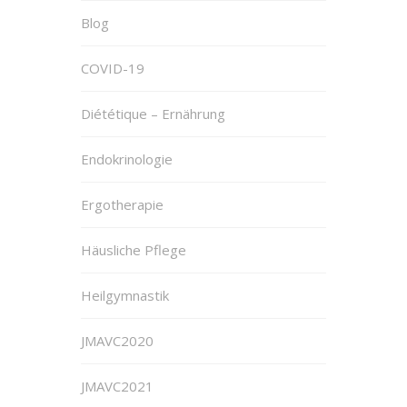
Blog
COVID-19
Diététique – Ernährung
Endokrinologie
Ergotherapie
Häusliche Pflege
Heilgymnastik
JMAVC2020
JMAVC2021