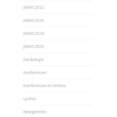
JMAVC2022
JMAVC2023
JMAVC2024
JMAVC2025
Kardiologie
Konferenzen
Konferenzen im Schloss
Lycées
Neiegkeeten