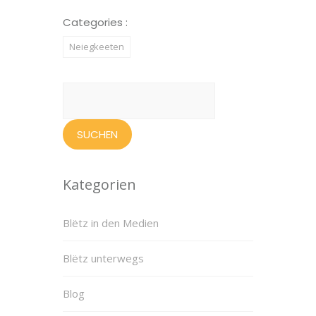
Categories :
Neiegkeeten
Suchen
nach:
Kategorien
Blëtz in den Medien
Blëtz unterwegs
Blog