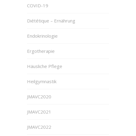
COVID-19
Diététique – Ernährung
Endokrinologie
Ergotherapie
Häusliche Pflege
Heilgymnastik
JMAVC2020
JMAVC2021
JMAVC2022