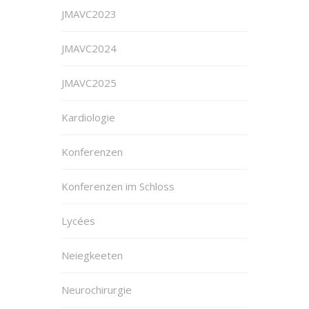
JMAVC2023
JMAVC2024
JMAVC2025
Kardiologie
Konferenzen
Konferenzen im Schloss
Lycées
Neiegkeeten
Neurochirurgie