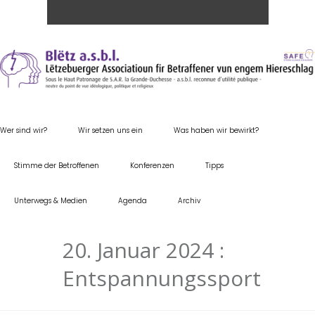
Wer sind wir?
Wir setzen uns ein
Was haben wir bewirkt?
Stimme der Betroffenen
Konferenzen
Tipps
Unterwegs & Medien
Agenda
Archiv
20. Januar 2024 :
Entspannungssport