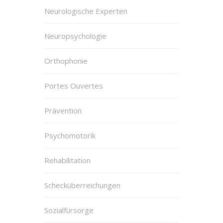
Neurologische Experten
Neuropsychologie
Orthophonie
Portes Ouvertes
Prävention
Psychomotorik
Rehabilitation
Schecküberreichungen
Sozialfürsorge