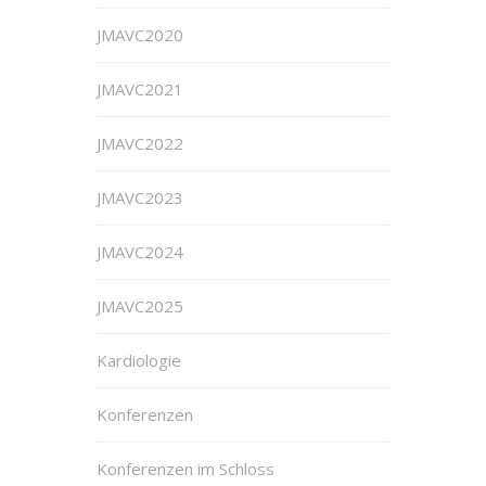
JMAVC2020
JMAVC2021
JMAVC2022
JMAVC2023
JMAVC2024
JMAVC2025
Kardiologie
Konferenzen
Konferenzen im Schloss