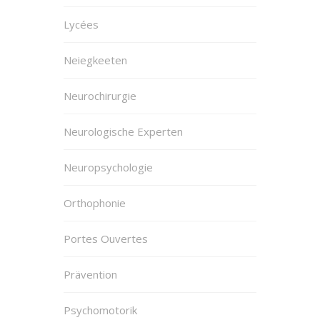
Lycées
Neiegkeeten
Neurochirurgie
Neurologische Experten
Neuropsychologie
Orthophonie
Portes Ouvertes
Prävention
Psychomotorik