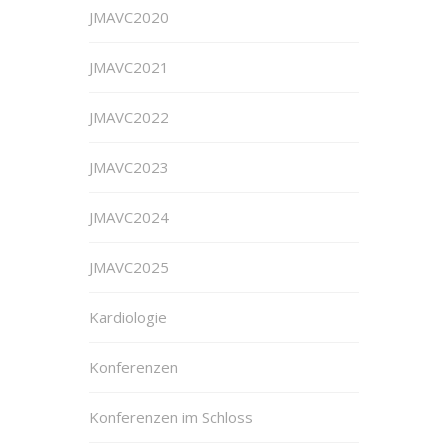
JMAVC2020
JMAVC2021
JMAVC2022
JMAVC2023
JMAVC2024
JMAVC2025
Kardiologie
Konferenzen
Konferenzen im Schloss