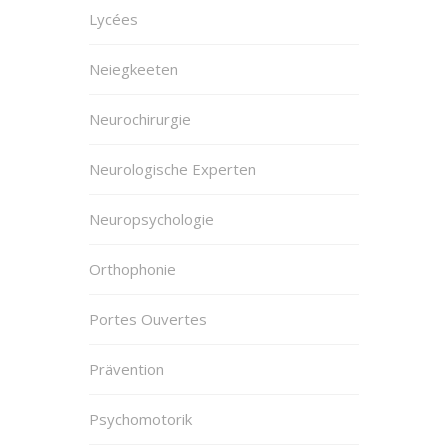
Lycées
Neiegkeeten
Neurochirurgie
Neurologische Experten
Neuropsychologie
Orthophonie
Portes Ouvertes
Prävention
Psychomotorik