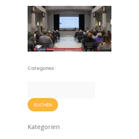
Categories :
Suchen
nach:
Kategorien