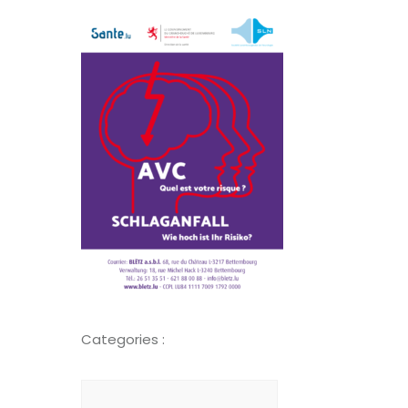
Categories :
Suchen