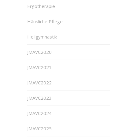
Ergotherapie
Häusliche Pflege
Heilgymnastik
JMAVC2020
JMAVC2021
JMAVC2022
JMAVC2023
JMAVC2024
JMAVC2025