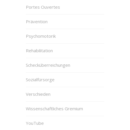
Portes Ouvertes
Prävention
Psychomotorik
Rehabilitation
Schecküberreichungen
Sozialfürsorge
Verschieden
Wissenschaftliches Gremium
YouTube