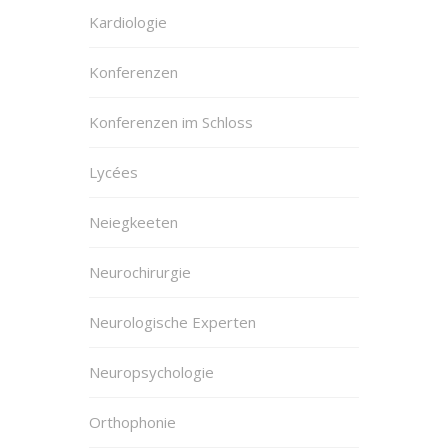
Kardiologie
Konferenzen
Konferenzen im Schloss
Lycées
Neiegkeeten
Neurochirurgie
Neurologische Experten
Neuropsychologie
Orthophonie