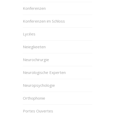
Konferenzen
Konferenzen im Schloss
Lycées
Neiegkeeten
Neurochirurgie
Neurologische Experten
Neuropsychologie
Orthophonie
Portes Ouvertes