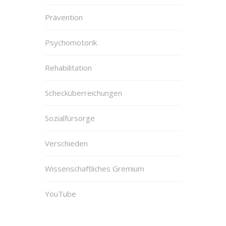
Prävention
Psychomotorik
Rehabilitation
Schecküberreichungen
Sozialfürsorge
Verschieden
Wissenschaftliches Gremium
YouTube