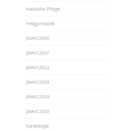
Häusliche Pflege
Heilgymnastik
JMAVC2020
JMAVC2021
JMAVC2022
JMAVC2023
JMAVC2024
JMAVC2025
Kardiologie