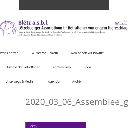
Wer sind wir?
Wir setzen uns ein
Was haben wir bewirkt?
Stimme der Betroffenen
Konferenzen
Tipps
Unterwegs & Medien
Agenda
Archiv
2020_03_06_Assemblee_ge