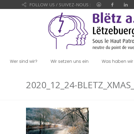
FOLLOW US / SUIVEZ-NOUS :
Wer sind wir?
Wir setzen uns ein
Was haben wir 
2020_12_24-BLETZ_XMAS