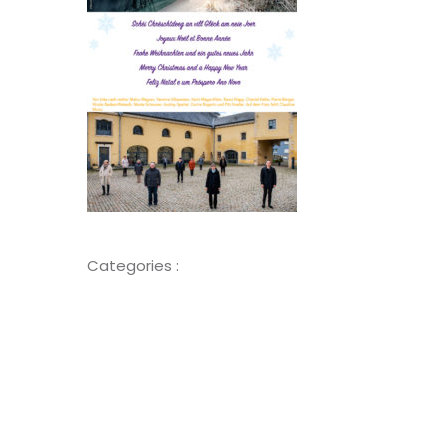
Categories :