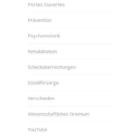
Portes Ouvertes
Prävention
Psychomotorik
Rehabilitation
Schecküberreichungen
Sozialfürsorge
Verschieden
Wissenschaftliches Gremium
YouTube