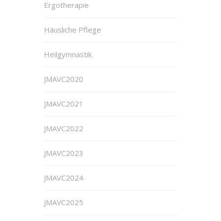
Ergotherapie
Häusliche Pflege
Heilgymnastik
JMAVC2020
JMAVC2021
JMAVC2022
JMAVC2023
JMAVC2024
JMAVC2025