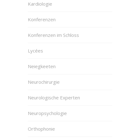
Kardiologie
Konferenzen
Konferenzen im Schloss
Lycées
Neiegkeeten
Neurochirurgie
Neurologische Experten
Neuropsychologie
Orthophonie