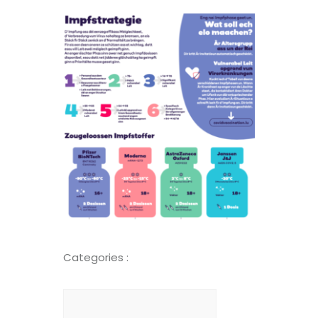
Categories :
Suchen