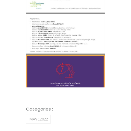
Categories :
JMAVC2022