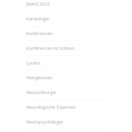
JMAVC2025
Kardiologie
Konferenzen
Konferenzen im Schloss
Lycées
Neiegkeeten
Neurochirurgie
Neurologische Experten
Neuropsychologie