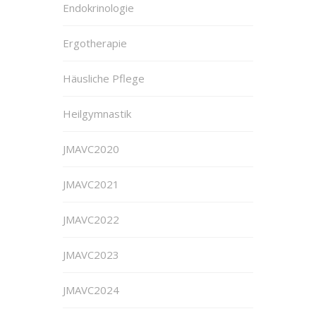
Endokrinologie
Ergotherapie
Häusliche Pflege
Heilgymnastik
JMAVC2020
JMAVC2021
JMAVC2022
JMAVC2023
JMAVC2024