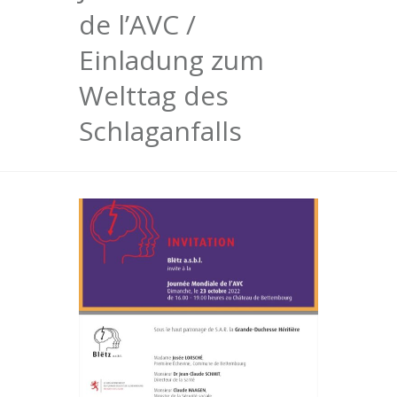
de l’AVC /
Einladung zum
Welttag des
Schlaganfalls