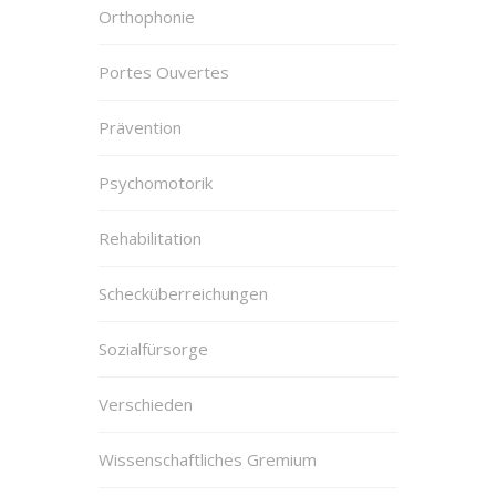
Orthophonie
Portes Ouvertes
Prävention
Psychomotorik
Rehabilitation
Schecküberreichungen
Sozialfürsorge
Verschieden
Wissenschaftliches Gremium