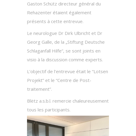
Gaston Schütz directeur général du
Rehazenter étaient également
présents à cette entrevue.
Le neurologue Dr Dirk Ulbricht et Dr
Georg Galle, de la „Stiftung Deutsche
Schlaganfall Hilfe“, se sont joints en
visio à la discussion comme experts.
L’objectif de l’entrevue était le “Lotsen
Projekt” et le “Centre de Post-
traitement”.
Blëtz a.s.b.l. remercie chaleureusement
tous les participants.