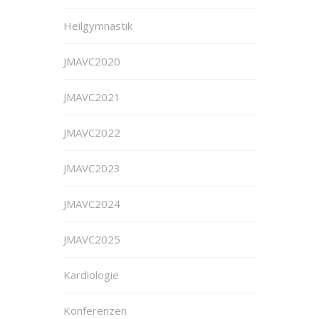
Heilgymnastik
JMAVC2020
JMAVC2021
JMAVC2022
JMAVC2023
JMAVC2024
JMAVC2025
Kardiologie
Konferenzen