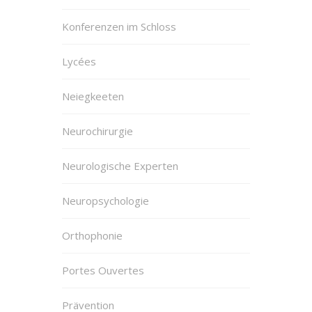
Konferenzen im Schloss
Lycées
Neiegkeeten
Neurochirurgie
Neurologische Experten
Neuropsychologie
Orthophonie
Portes Ouvertes
Prävention