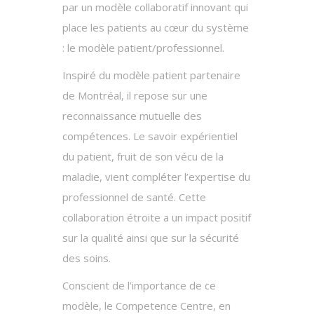
par un modèle collaboratif innovant qui
place les patients au cœur du système
: le modèle patient/professionnel.
Inspiré du modèle patient partenaire
de Montréal, il repose sur une
reconnaissance mutuelle des
compétences. Le savoir expérientiel
du patient, fruit de son vécu de la
maladie, vient compléter l’expertise du
professionnel de santé. Cette
collaboration étroite a un impact positif
sur la qualité ainsi que sur la sécurité
des soins.
Conscient de l’importance de ce
modèle, le Competence Centre, en