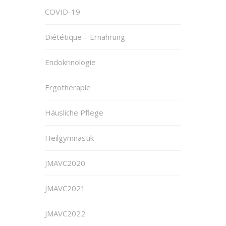
COVID-19
Diététique – Ernährung
Endokrinologie
Ergotherapie
Häusliche Pflege
Heilgymnastik
JMAVC2020
JMAVC2021
JMAVC2022