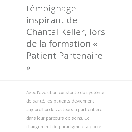
témoignage
inspirant de
Chantal Keller, lors
de la formation «
Patient Partenaire
»
Avec l’évolution constante du système
de santé, les patients deviennent
aujourd’hui des acteurs à part entière
dans leur parcours de soins. Ce
changement de paradigme est porté