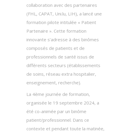
collaboration avec des partenaires
(FHL, CAPAT, Uni.lu, LIH), a lancé une
formation pilote intitulée « Patient
Partenaire ». Cette formation
innovante s’adresse à des binômes
composés de patients et de
professionnels de santé issus de
différents secteurs (établissements
de soins, réseau extra hospitalier,
enseignement, recherche).
La 4ème journée de formation,
organisée le 19 septembre 2024, a
été co-animée par un binôme
patient/professionnel. Dans ce
contexte et pendant toute la matinée,