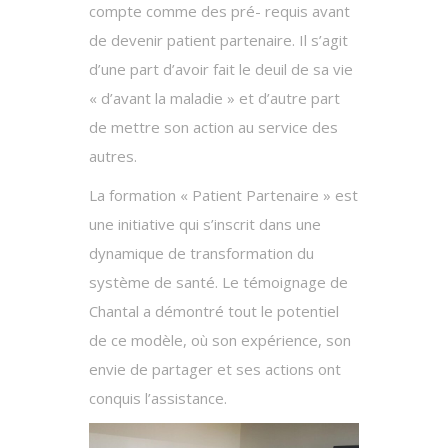
compte comme des pré- requis avant
de devenir patient partenaire. Il s’agit
d’une part d’avoir fait le deuil de sa vie
« d’avant la maladie » et d’autre part
de mettre son action au service des
autres.
La formation « Patient Partenaire » est
une initiative qui s’inscrit dans une
dynamique de transformation du
système de santé. Le témoignage de
Chantal a démontré tout le potentiel
de ce modèle, où son expérience, son
envie de partager et ses actions ont
conquis l’assistance.