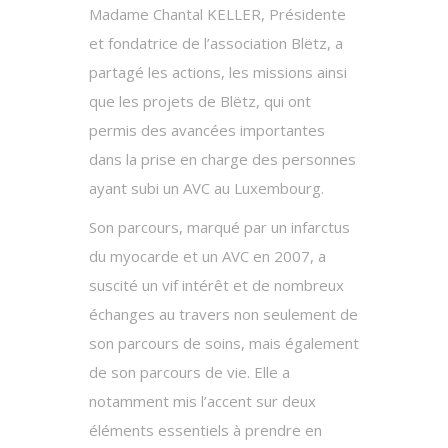
Madame Chantal KELLER, Présidente
et fondatrice de l’association Blëtz, a
partagé les actions, les missions ainsi
que les projets de Blëtz, qui ont
permis des avancées importantes
dans la prise en charge des personnes
ayant subi un AVC au Luxembourg.
Son parcours, marqué par un infarctus
du myocarde et un AVC en 2007, a
suscité un vif intérêt et de nombreux
échanges au travers non seulement de
son parcours de soins, mais également
de son parcours de vie. Elle a
notamment mis l’accent sur deux
éléments essentiels à prendre en