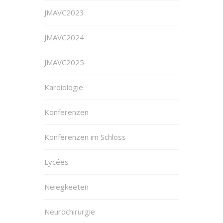
JMAVC2023
JMAVC2024
JMAVC2025
Kardiologie
Konferenzen
Konferenzen im Schloss
Lycées
Neiegkeeten
Neurochirurgie