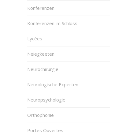
Konferenzen
Konferenzen im Schloss
Lycées
Neiegkeeten
Neurochirurgie
Neurologische Experten
Neuropsychologie
Orthophonie
Portes Ouvertes