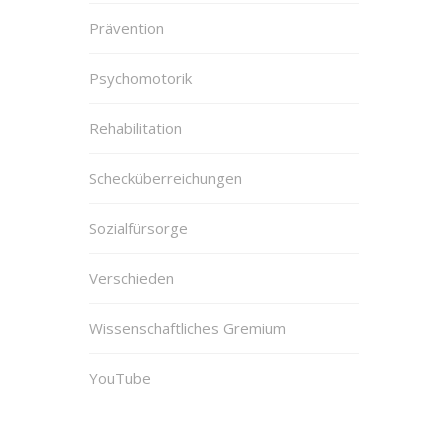
Prävention
Psychomotorik
Rehabilitation
Schecküberreichungen
Sozialfürsorge
Verschieden
Wissenschaftliches Gremium
YouTube