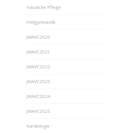
Häusliche Pflege
Heilgymnastik
JMAVC2020
JMAVC2021
JMAVC2022
JMAVC2023
JMAVC2024
JMAVC2025
Kardiologie