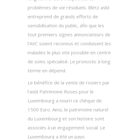
problèmes de vie résiduels. Blëtz asbl
entreprend de grands efforts de
sensibilisation du public, afin que les
tout premiers signes annonciateurs de
l’AVC soient reconnus et conduisent les
malades le plus vite possible en centre
de soins spécialisé. Le pronostic à long
terme en dépend.
Le bénéfice de la vente de rosiers par
l’asbl Patrimoine Roses pour le
Luxembourg a nourri ce chèque de
1500 Euro. Ainsi, le patrimoine naturel
du Luxembourg et son histoire sont
associés à un engagement social. Le
Luxembourg a été un pays