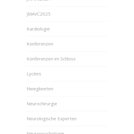
JMAVC2025
Kardiologie
Konferenzen
Konferenzen im Schloss
Lycées
Neiegkeeten
Neurochirurgie
Neurologische Experten
Neuropsychologie