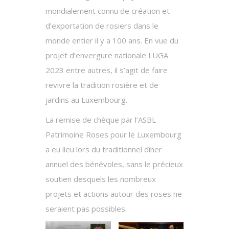
mondialement connu de création et
d’exportation de rosiers dans le
monde entier il y a 100 ans. En vue du
projet d’envergure nationale LUGA
2023 entre autres, il s’agit de faire
revivre la tradition rosière et de
jardins au Luxembourg.
La remise de chèque par l’ASBL
Patrimoine Roses pour le Luxembourg
a eu lieu lors du traditionnel dîner
annuel des bénévoles, sans le précieux
soutien desquels les nombreux
projets et actions autour des roses ne
seraient pas possibles.