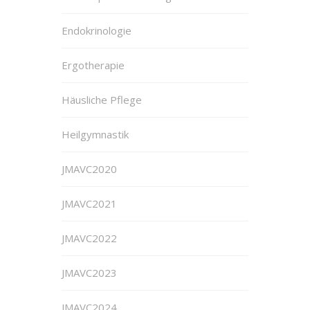
Endokrinologie
Ergotherapie
Häusliche Pflege
Heilgymnastik
JMAVC2020
JMAVC2021
JMAVC2022
JMAVC2023
JMAVC2024