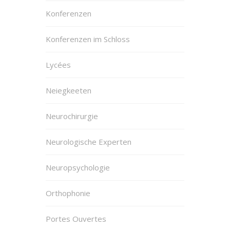
Konferenzen
Konferenzen im Schloss
Lycées
Neiegkeeten
Neurochirurgie
Neurologische Experten
Neuropsychologie
Orthophonie
Portes Ouvertes