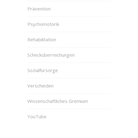
Prävention
Psychomotorik
Rehabilitation
Schecküberreichungen
Sozialfürsorge
Verschieden
Wissenschaftliches Gremium
YouTube