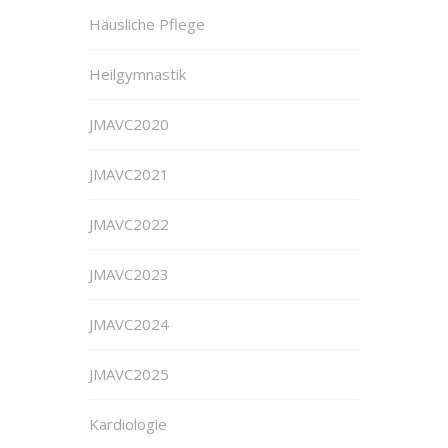
Häusliche Pflege
Heilgymnastik
JMAVC2020
JMAVC2021
JMAVC2022
JMAVC2023
JMAVC2024
JMAVC2025
Kardiologie