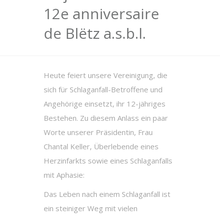
12e anniversaire
de Blëtz a.s.b.l.
Heute feiert unsere Vereinigung, die
sich für Schlaganfall-Betroffene und
Angehörige einsetzt, ihr 12-jähriges
Bestehen. Zu diesem Anlass ein paar
Worte unserer Präsidentin, Frau
Chantal Keller, Überlebende eines
Herzinfarkts sowie eines Schlaganfalls
mit Aphasie:
Das Leben nach einem Schlaganfall ist
ein steiniger Weg mit vielen