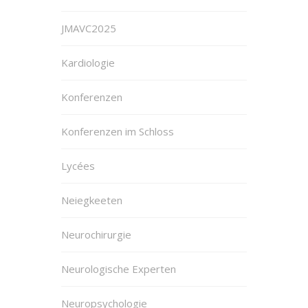
JMAVC2025
Kardiologie
Konferenzen
Konferenzen im Schloss
Lycées
Neiegkeeten
Neurochirurgie
Neurologische Experten
Neuropsychologie