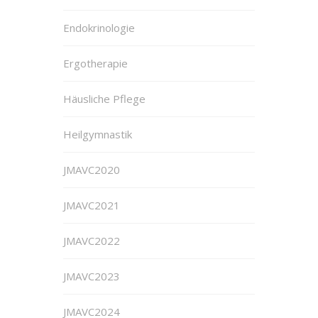
Endokrinologie
Ergotherapie
Häusliche Pflege
Heilgymnastik
JMAVC2020
JMAVC2021
JMAVC2022
JMAVC2023
JMAVC2024