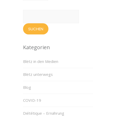
Suchen
nach:
Kategorien
Blëtz in den Medien
Blëtz unterwegs
Blog
COVID-19
Diététique – Ernährung