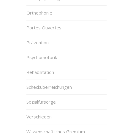
Orthophonie
Portes Ouvertes
Prävention
Psychomotorik
Rehabilitation
Schecküberreichungen
Sozialfürsorge
Verschieden
Wissenschaftliches Gremium