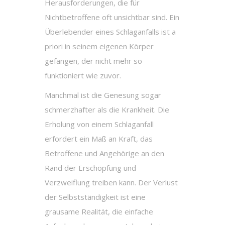
Herausforderungen, die für
Nichtbetroffene oft unsichtbar sind. Ein
Überlebender eines Schlaganfalls ist a
priori in seinem eigenen Körper
gefangen, der nicht mehr so
funktioniert wie zuvor.
Manchmal ist die Genesung sogar
schmerzhafter als die Krankheit. Die
Erholung von einem Schlaganfall
erfordert ein Maß an Kraft, das
Betroffene und Angehörige an den
Rand der Erschöpfung und
Verzweiflung treiben kann. Der Verlust
der Selbstständigkeit ist eine
grausame Realität, die einfache