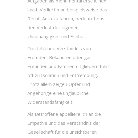
Aufgaben als monumental erscheinen
lässt. Verliert man beispielsweise das
Recht, Auto zu fahren, bedeutet das
den Verlust der eigenen
Unabhängigkeit und Freiheit.
Das fehlende Verständnis von
Fremden, Bekannten oder gar
Freunden und Familienmitgliedern führt
oft zu Isolation und Entfremdung.
Trotz allem zeigen Opfer und
Angehörige eine unglaubliche
Widerstandsfähigkeit.
Als Betroffene appelliere ich an die
Empathie und das Verständnis der
Gesellschaft für die unsichtbaren