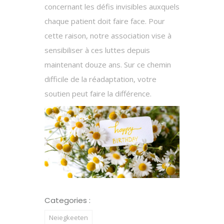
concernant les défis invisibles auxquels
chaque patient doit faire face. Pour
cette raison, notre association vise à
sensibiliser à ces luttes depuis
maintenant douze ans. Sur ce chemin
difficile de la réadaptation, votre
soutien peut faire la différence.
Categories :
Neiegkeeten