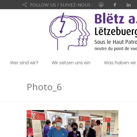
FOLLOW US / SUIVEZ-NOUS :
Wer sind wir?
Wir setzen uns ein
Was haben wir 
Photo_6