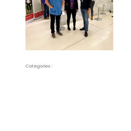
Categories :