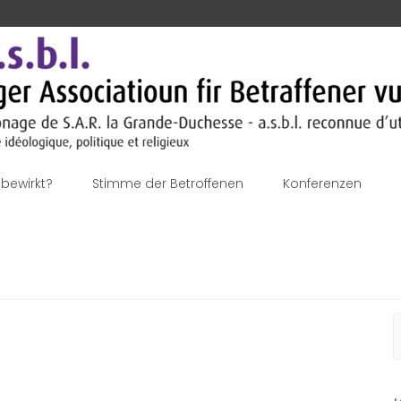
bewirkt?
Stimme der Betroffenen
Konferenzen
S
n