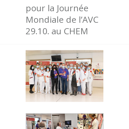
pour la Journée
Mondiale de l’AVC
29.10. au CHEM