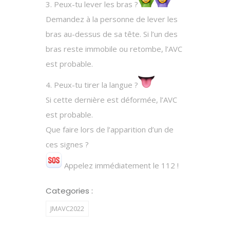
3. Peux-tu lever les bras ?
Demandez à la personne de lever les
bras au-dessus de sa tête. Si l’un des
bras reste immobile ou retombe, l’AVC
est probable.
4. Peux-tu tirer la langue ?
Si cette dernière est déformée, l’AVC
est probable.
Que faire lors de l’apparition d’un de
ces signes ?
Appelez immédiatement le 112 !
Categories :
JMAVC2022