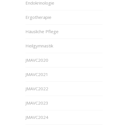
Endokrinologie
Ergotherapie
Häusliche Pflege
Heilgymnastik
JMAVC2020
JMAVC2021
JMAVC2022
JMAVC2023
JMAVC2024