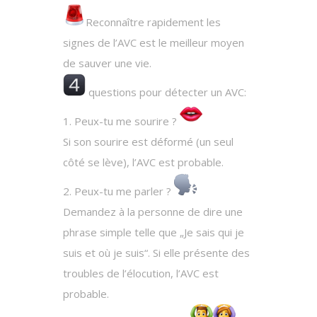
Reconnaître rapidement les
signes de l’AVC est le meilleur moyen
de sauver une vie.
questions pour détecter un AVC:
1. Peux-tu me sourire ?
Si son sourire est déformé (un seul
côté se lève), l’AVC est probable.
2. Peux-tu me parler ?
Demandez à la personne de dire une
phrase simple telle que „Je sais qui je
suis et où je suis“. Si elle présente des
troubles de l’élocution, l’AVC est
probable.