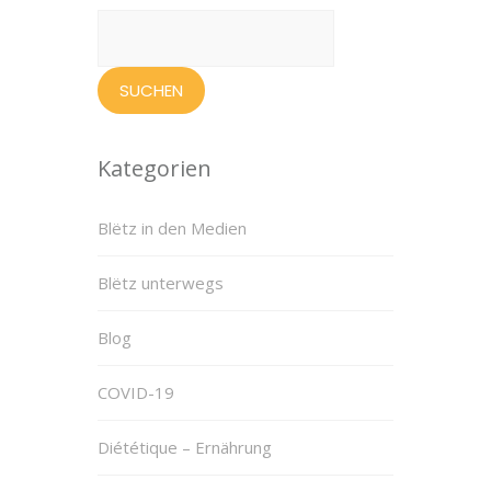
Suchen
nach:
Kategorien
Blëtz in den Medien
Blëtz unterwegs
Blog
COVID-19
Diététique – Ernährung