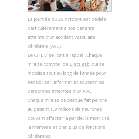
La journée du 29 octobre est dédiée
particulièrement à nos patients
atteints d’un accident vasculaire
cérébrale (AVC).
Le CHEM se joint à l’appel „Chaque
minute compte“ de
Blëtz asbl
qui se
mobilise tout au long de l’année pour
sensibiliser, informer et soutenir les
personnes atteintes d’un AVC.
Chaque minute de perdue fait perdre
au patient 1,9 millions de neurones
pouvant affecter la parole, la motricité,
la mémoire et bien plus de fonctions
cérébrales.