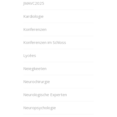
JMAVC2025
Kardiologie
Konferenzen
Konferenzen im Schloss
Lycées
Neiegkeeten
Neurochirurgie
Neurologische Experten
Neuropsychologie