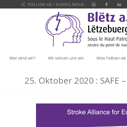
FOLLOW US / SUIVEZ-NOUS :
Wer sind wir?
Wir setzen uns ein
Was haben wir 
25. Oktober 2020 : SAFE 