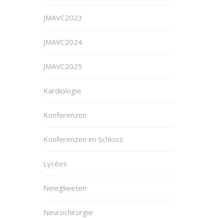
JMAVC2023
JMAVC2024
JMAVC2025
Kardiologie
Konferenzen
Konferenzen im Schloss
Lycées
Neiegkeeten
Neurochirurgie