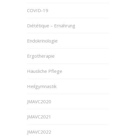
COVID-19
Diététique – Ernährung
Endokrinologie
Ergotherapie
Häusliche Pflege
Heilgymnastik
JMAVC2020
JMAVC2021
JMAVC2022