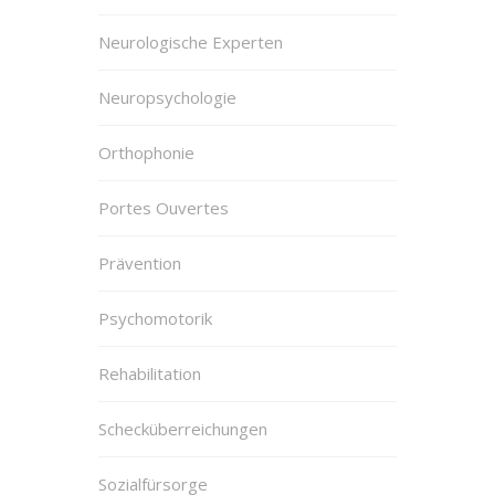
Neurologische Experten
Neuropsychologie
Orthophonie
Portes Ouvertes
Prävention
Psychomotorik
Rehabilitation
Schecküberreichungen
Sozialfürsorge