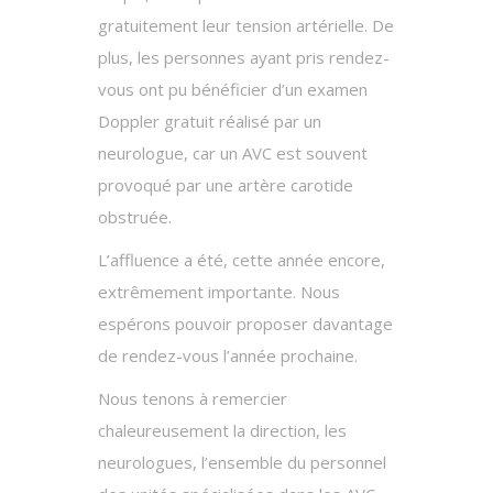
gratuitement leur tension artérielle. De
plus, les personnes ayant pris rendez-
vous ont pu bénéficier d’un examen
Doppler gratuit réalisé par un
neurologue, car un AVC est souvent
provoqué par une artère carotide
obstruée.
L’affluence a été, cette année encore,
extrêmement importante. Nous
espérons pouvoir proposer davantage
de rendez-vous l’année prochaine.
Nous tenons à remercier
chaleureusement la direction, les
neurologues, l’ensemble du personnel