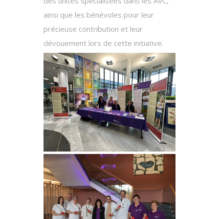
des unités spécialisées dans les AVC,
ainsi que les bénévoles pour leur
précieuse contribution et leur
dévouement lors de cette initiative.