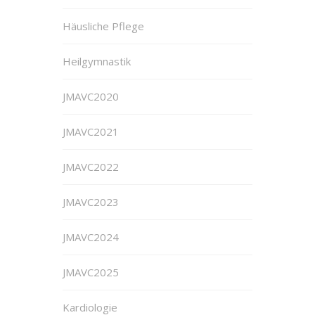
Häusliche Pflege
Heilgymnastik
JMAVC2020
JMAVC2021
JMAVC2022
JMAVC2023
JMAVC2024
JMAVC2025
Kardiologie