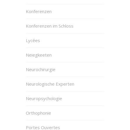
Konferenzen
Konferenzen im Schloss
Lycées
Neiegkeeten
Neurochirurgie
Neurologische Experten
Neuropsychologie
Orthophonie
Portes Ouvertes