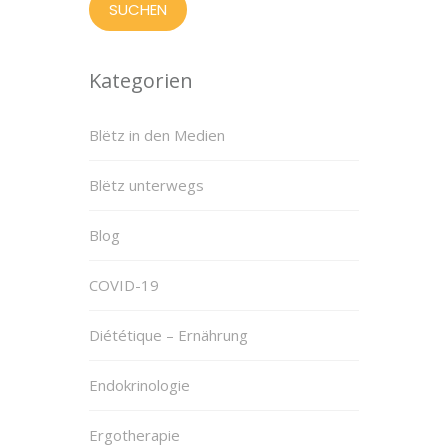
Kategorien
Blëtz in den Medien
Blëtz unterwegs
Blog
COVID-19
Diététique – Ernährung
Endokrinologie
Ergotherapie