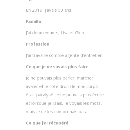
En 2019, j’avais 53 ans.
Famille
J’ai deux enfants, Lisa et Gino.
Profession
J’ai travaillé comme agente d’entretien.
Ce que je ne savais plus faire
Je ne pouvais plus parler, marcher,
avaler et le côté droit de mon corps
était paralysé. Je ne pouvais plus écrire
et lorsque je lisais, je voyais les mots,
mais je ne les comprenais pas.
Ce que j’ai récupéré