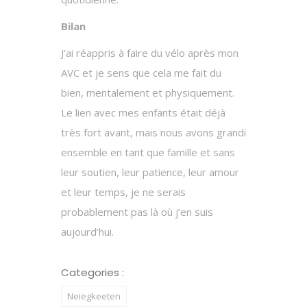
Bilan
J’ai réappris à faire du vélo après mon
AVC et je sens que cela me fait du
bien, mentalement et physiquement.
Le lien avec mes enfants était déjà
très fort avant, mais nous avons grandi
ensemble en tant que famille et sans
leur soutien, leur patience, leur amour
et leur temps, je ne serais
probablement pas là où j’en suis
aujourd’hui.
Categories :
Neiegkeeten