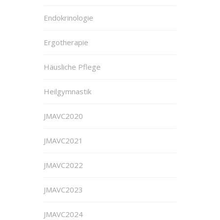
Endokrinologie
Ergotherapie
Häusliche Pflege
Heilgymnastik
JMAVC2020
JMAVC2021
JMAVC2022
JMAVC2023
JMAVC2024