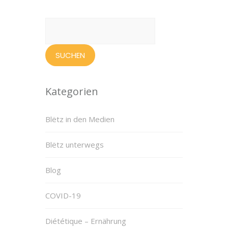
Suchen
nach:
Kategorien
Blëtz in den Medien
Blëtz unterwegs
Blog
COVID-19
Diététique – Ernährung