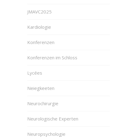
JMAVC2025
Kardiologie
Konferenzen
Konferenzen im Schloss
Lycées
Neiegkeeten
Neurochirurgie
Neurologische Experten
Neuropsychologie