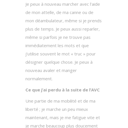
Je peux à nouveau marcher avec l’aide
de mon attelle, de ma canne ou de
mon déambulateur, même si je prends
plus de temps. Je peux aussi reparler,
même si parfois je ne trouve pas
immédiatement les mots et que
j’utilise souvent le mot « truc » pour
désigner quelque chose. Je peux à
nouveau avaler et manger
normalement.
Ce que j’ai perdu à la suite de l’AVC
Une partie de ma mobilité et de ma
liberté ; je marche un peu mieux
maintenant, mais je me fatigue vite et
je marche beaucoup plus doucement