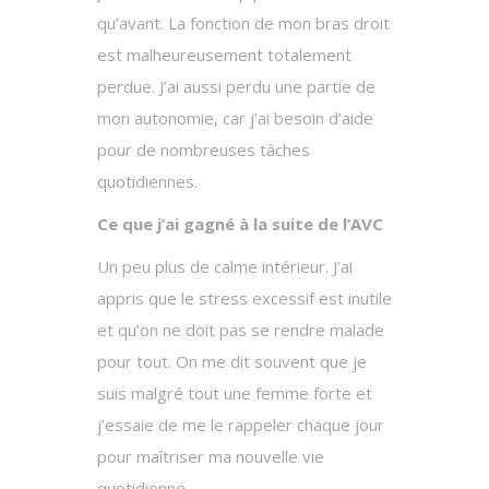
qu’avant. La fonction de mon bras droit
est malheureusement totalement
perdue. J’ai aussi perdu une partie de
mon autonomie, car j’ai besoin d’aide
pour de nombreuses tâches
quotidiennes.
Ce que j’ai gagné à la suite de l’AVC
Un peu plus de calme intérieur. J’ai
appris que le stress excessif est inutile
et qu’on ne doit pas se rendre malade
pour tout. On me dit souvent que je
suis malgré tout une femme forte et
j’essaie de me le rappeler chaque jour
pour maîtriser ma nouvelle vie
quotidienne.