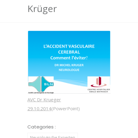
Krüger
AVC Dr Krueger
29.10.2014
(PowerPoint)
Categories :
Neurologische Experten