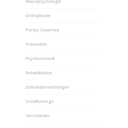
Neuropsychologie
Orthophonie
Portes Ouvertes
Prävention
Psychomotorik
Rehabilitation
Schecküberreichungen
Sozialfürsorge
Verschieden