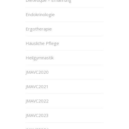
Endokrinologie
Ergotherapie
Häusliche Pflege
Heilgymnastik
JMAVC2020
JMAVC2021
JMAVC2022
JMAVC2023