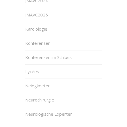
JMAVC2024
JMAVC2025
Kardiologie
Konferenzen
Konferenzen im Schloss
Lycées
Neiegkeeten
Neurochirurgie
Neurologische Experten