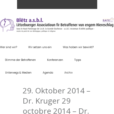
Wer sind wir?
Wir setzen uns ein
Was haben wir bewirkt?
Stimme der Betroffenen
Konferenzen
Tipps
Unterwegs & Medien
Agenda
Archiv
29. Oktober 2014 –
Dr. Kruger 29
octobre 2014 – Dr.