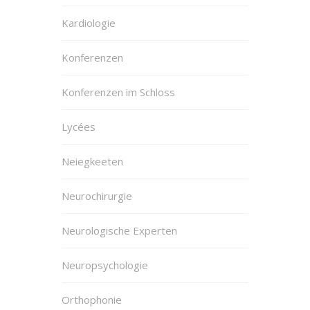
Kardiologie
Konferenzen
Konferenzen im Schloss
Lycées
Neiegkeeten
Neurochirurgie
Neurologische Experten
Neuropsychologie
Orthophonie