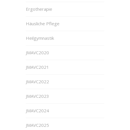
Ergotherapie
Häusliche Pflege
Heilgymnastik
JMAVC2020
JMAVC2021
JMAVC2022
JMAVC2023
JMAVC2024
JMAVC2025