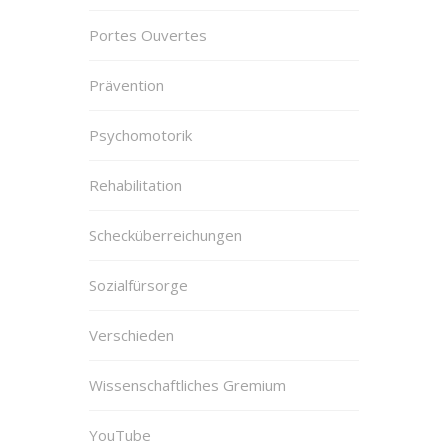
Portes Ouvertes
Prävention
Psychomotorik
Rehabilitation
Schecküberreichungen
Sozialfürsorge
Verschieden
Wissenschaftliches Gremium
YouTube