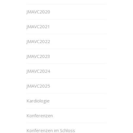
JMAVC2020
JMAVC2021
JMAVC2022
JMAVC2023
JMAVC2024
JMAVC2025
Kardiologie
Konferenzen
Konferenzen im Schloss