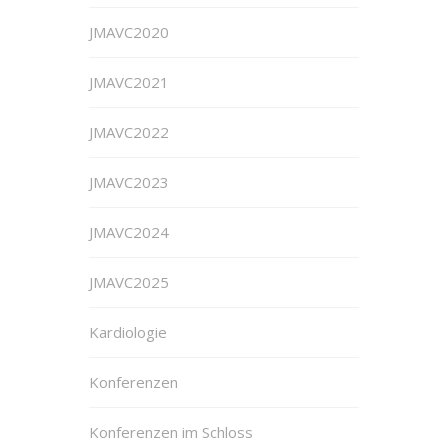
JMAVC2020
JMAVC2021
JMAVC2022
JMAVC2023
JMAVC2024
JMAVC2025
Kardiologie
Konferenzen
Konferenzen im Schloss