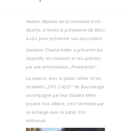
Nadine Villaume de la Commune Esch-
Alzette, à l’invité la présidente de Blëtz
a.s.b.l. pour présenter son association.
Madame Chantal Keller a présenté les
objectifs, les missions et les activités
par une présentation „Powerpoint“.
La séance, avec le public sénior et les
étudiants „DPS 2 AS21“ de Bascharage
accompagné par leur titulaire Mme
Josiane Kox-Villière, s’est terminée par
un échange avec le public très
intéressé.