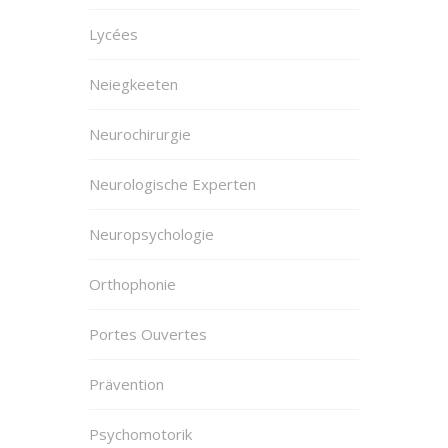
Lycées
Neiegkeeten
Neurochirurgie
Neurologische Experten
Neuropsychologie
Orthophonie
Portes Ouvertes
Prävention
Psychomotorik